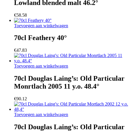
Lowland blended malt 46.2°
€
58.58
Toevoegen aan winkelwagen
70cl Feathery 40°
€
47.83
Toevoegen aan winkelwagen
70cl Douglas Laing’s: Old Particular
Monrtlach 2005 11 y.o. 48.4°
€
90.12
Toevoegen aan winkelwagen
70cl Douglas Laing’s: Old Particular